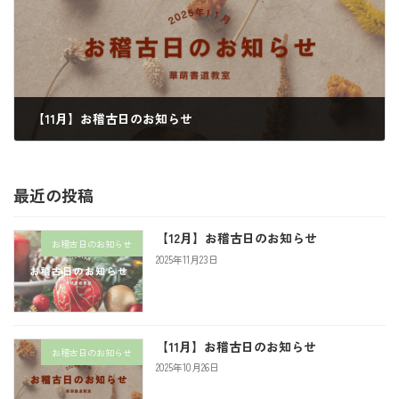
【11月】お稽古日のお知らせ
2025年10月26日
最近の投稿
【12月】お稽古日のお知らせ
お稽古日のお知らせ
2025年11月23日
【11月】お稽古日のお知らせ
お稽古日のお知らせ
2025年10月26日