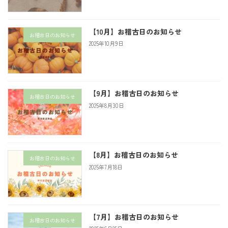
【10月】お稽古日のお知らせ
お稽古日のお知らせ
2025年10月9日
【9月】お稽古日のお知らせ
お稽古日のお知らせ
2025年8月30日
【8月】お稽古日のお知らせ
お稽古日のお知らせ
2025年7月18日
【7月】お稽古日のお知らせ
お稽古日のお知らせ