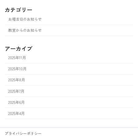
カテゴリー
お稽古日のお知らせ
教室からのお知らせ
アーカイブ
2025年11月
2025年10月
2025年8月
2025年7月
2025年6月
2025年4月
プライバシーポリシー