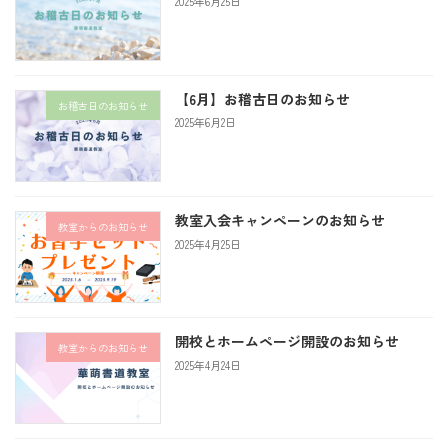
2025年6月25日
【6月】お稽古日のお知らせ
お稽古日のお知らせ
2025年6月2日
教室入会キャンペーンのお知らせ
教室からのお知らせ
2025年4月25日
開校とホームページ開設のお知らせ
教室からのお知らせ
2025年4月24日