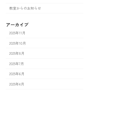
教室からのお知らせ
アーカイブ
2025年11月
2025年10月
2025年8月
2025年7月
2025年6月
2025年4月