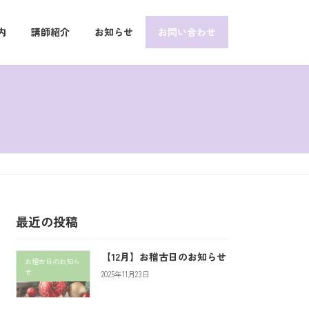
内
講師紹介
お知らせ
お問い合わせ
最近の投稿
【12月】お稽古日のお知らせ
お稽古日のお知ら
せ
2025年11月23日