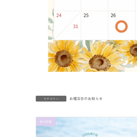
お稽古日のお知らせ
カテゴリー
前の記事