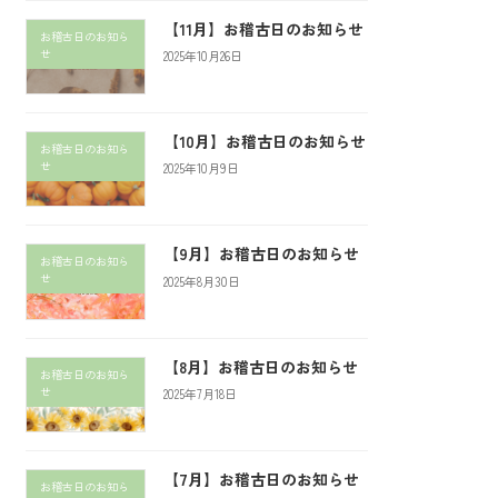
【11月】お稽古日のお知らせ
お稽古日のお知ら
せ
2025年10月26日
【10月】お稽古日のお知らせ
お稽古日のお知ら
せ
2025年10月9日
【9月】お稽古日のお知らせ
お稽古日のお知ら
せ
2025年8月30日
【8月】お稽古日のお知らせ
お稽古日のお知ら
せ
2025年7月18日
【7月】お稽古日のお知らせ
お稽古日のお知ら