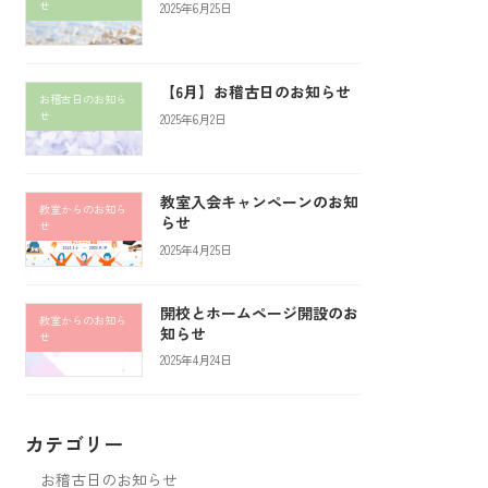
せ
2025年6月25日
【6月】お稽古日のお知らせ
お稽古日のお知ら
せ
2025年6月2日
教室入会キャンペーンのお知
教室からのお知ら
らせ
せ
2025年4月25日
開校とホームページ開設のお
教室からのお知ら
知らせ
せ
2025年4月24日
カテゴリー
お稽古日のお知らせ